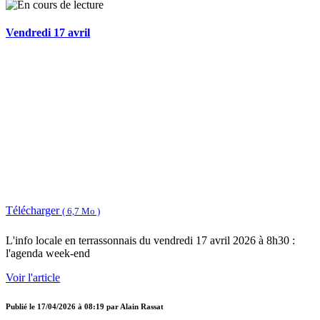
Vendredi 17 avril
Télécharger
( 6,7 Mo )
L'info locale en terrassonnais du vendredi 17 avril 2026 à 8h30 :
l'agenda week-end
Voir l'article
Publié le
17/04/2026 à 08:19
par
Alain Rassat