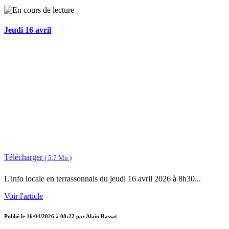
Jeudi 16 avril
Télécharger
( 5,7 Mo )
L'info locale en terrassonnais du jeudi 16 avril 2026 à 8h30...
Voir l'article
Publié le
16/04/2026 à 08:22
par
Alain Rassat