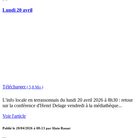
Lundi 20 avril
Télécharger
( 5,8 Mo )
L'info locale en terrassonnais du lundi 20 avril 2026 à 8h30 : retour
sur la conférence d'Henri Delage vendredi à la médiathèque...
Voir l'article
Publié le
20/04/2026 à 08:13
par
Alain Rassat