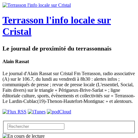
Terrasson l'info locale sur
Cristal
Le journal de proximité du terrassonnais
Alain Rassat
Le journal d'Alain Rassat sur Cristal Fm Terrasson, radio associative
(A) sur le 106.7, du lundi au vendredi à 8h30 : alertes infos ;
communiqués de presse ; revue de presse locale (L'essentiel, Social,
Faits divers) sur le triangle « Périgueux-Brive-Sarlat » ; ligne
éditoriale culture, sports, évènements et collectivités sur « Terrasson-
Le Lardin-Cublac(19)-Thenon-Hautefort-Montignac » et alentours.