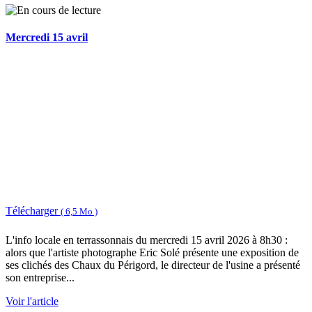
Mercredi 15 avril
Télécharger
( 6,5 Mo )
L'info locale en terrassonnais du mercredi 15 avril 2026 à 8h30 :
alors que l'artiste photographe Eric Solé présente une exposition de
ses clichés des Chaux du Périgord, le directeur de l'usine a présenté
son entreprise...
Voir l'article